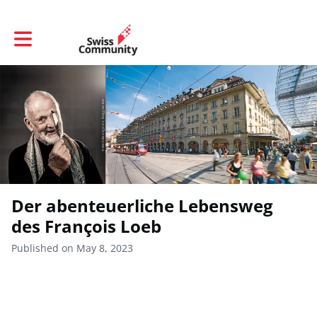
Toggle main navigation
Der abenteuerliche Lebensweg
des François Loeb
Published on May 8, 2023