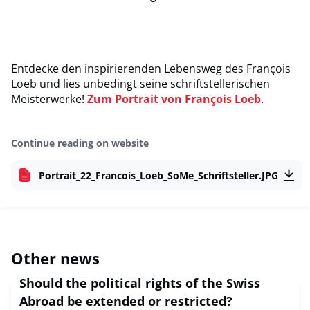
Entdecke den inspirierenden Lebensweg des François
Loeb und lies unbedingt seine schriftstellerischen
Meisterwerke!
Zum Portrait von François Loeb
.
Continue reading on website
Portrait_22_Francois_Loeb_SoMe_Schriftsteller.JPG
Other news
Should the political rights of the Swiss
Abroad be extended or restricted?