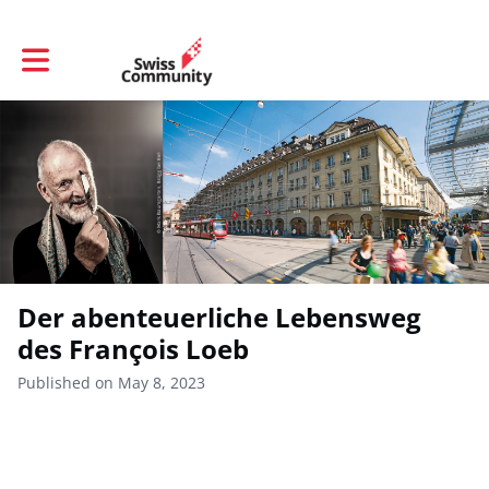
Toggle main navigation
Der abenteuerliche Lebensweg
des François Loeb
Published on May 8, 2023