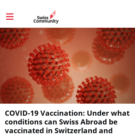
Toggle main navigation
COVID-19 Vaccination: Under what
conditions can Swiss Abroad be
vaccinated in Switzerland and