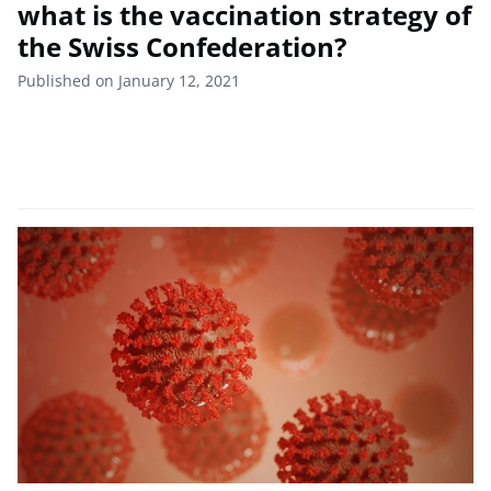
what is the vaccination strategy of
the Swiss Confederation?
Published on January 12, 2021