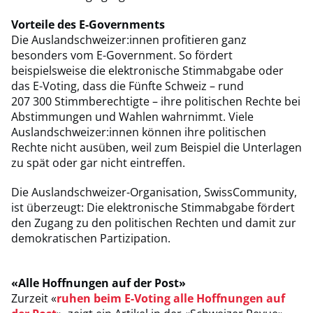
Vorteile des E-Governments
Die Auslandschweizer:innen profitieren ganz
besonders vom E-Government. So fördert
beispielsweise die elektronische Stimmabgabe oder
das E-Voting, dass die Fünfte Schweiz – rund
207 300 Stimmberechtigte – ihre politischen Rechte bei
Abstimmungen und Wahlen wahrnimmt. Viele
Auslandschweizer:innen können ihre politischen
Rechte nicht ausüben, weil zum Beispiel die Unterlagen
zu spät oder gar nicht eintreffen.
Die Auslandschweizer-Organisation, SwissCommunity,
ist überzeugt: Die elektronische Stimmabgabe fördert
den Zugang zu den politischen Rechten und damit zur
demokratischen Partizipation.
«Alle Hoffnungen auf der Post»
Zurzeit «
r
uhen beim E-Voting alle Hoffnungen auf