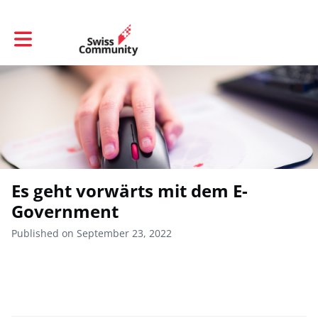
Toggle main navigation
Es geht vorwärts mit dem E-
Government
Published on September 23, 2022