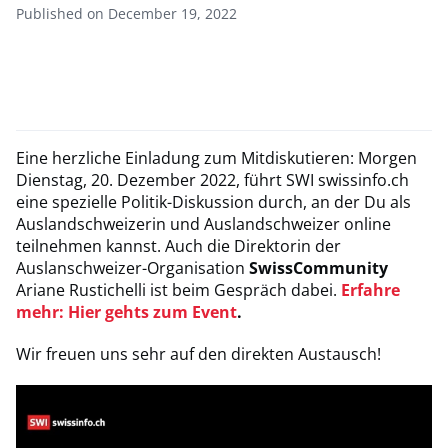
Published on December 19, 2022
Eine herzliche Einladung zum Mitdiskutieren: Morgen
Dienstag, 20. Dezember 2022, führt SWI swissinfo.ch
eine spezielle Politik-Diskussion durch, an der Du als
Auslandschweizerin und Auslandschweizer online
teilnehmen kannst. Auch die Direktorin der
Auslanschweizer-Organisation
SwissCommunity
Ariane Rustichelli ist beim Gespräch dabei.
Erfahre
mehr: Hier gehts zum Event
.
Wir freuen uns sehr auf den direkten Austausch!