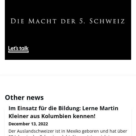
Other news
Im Einsatz für die Bildung: Lerne Martin
Kleiner aus Kolumbien kennen!
December 13, 2022
Der Auslandschweizer ist in Mexiko geboren und hat über