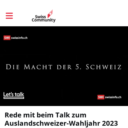
Toggle main navigation
Rede mit beim Talk zum
Auslandschweizer-Wahljahr 2023